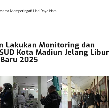
sama Memperingati Hari Raya Natal
n Lakukan Monitoring dan
SUD Kota Madiun Jelang Libu
 Baru 2025