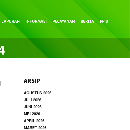
LAPORAN
INFORMASI
PELAYANAN
BERITA
PPID
4
u
ARSIP
AGUSTUS 2026
JULI 2026
JUNI 2026
MEI 2026
APRIL 2026
MARET 2026