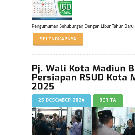
Pengumuman Sehubungan Dengan Libur Tahun Baru
SELENGKAPNYA
Pj. Wali Kota Madiun 
Persiapan RSUD Kota 
2025
25 DESEMBER 2024
BERITA