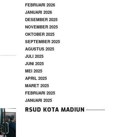
FEBRUARI 2026
JANUARI 2026
DESEMBER 2025
NOVEMBER 2025
OKTOBER 2025
SEPTEMBER 2025
AGUSTUS 2025
JULI 2025
JUNI 2025
MEI 2025
APRIL 2025
MARET 2025
FEBRUARI 2025
JANUARI 2025
RSUD KOTA MADIUN