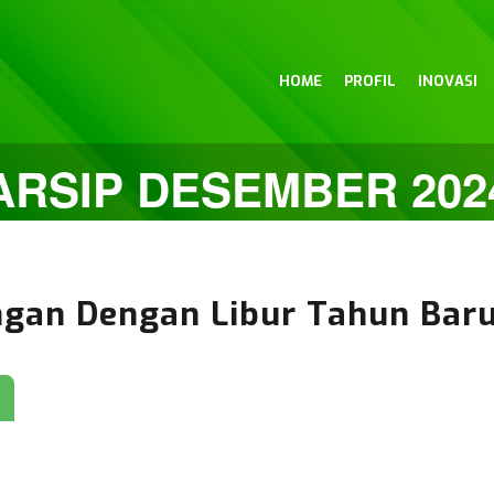
HOME
PROFIL
INOVASI
ARSIP DESEMBER 202
an Dengan Libur Tahun Bar