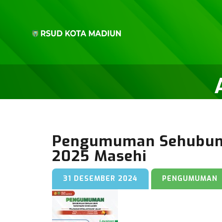
Pengumuman Sehubung
2025 Masehi
31 DESEMBER 2024
PENGUMUMAN