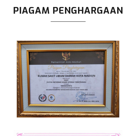
PIAGAM PENGHARGAAN