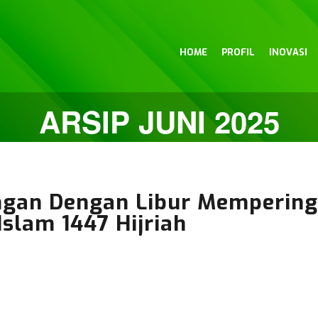
HOME
PROFIL
INOVASI
ARSIP JUNI 2025
an Dengan Libur Mempering
slam 1447 Hijriah