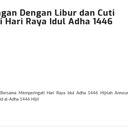
an Dengan Libur dan Cuti
 Hari Raya Idul Adha 1446
a Memperingati Hari Raya Idul Adha 1446 Hijriah Announcement
id al-Adha 1446 Hijri