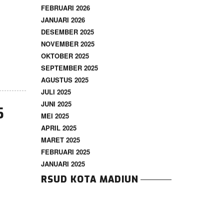
FEBRUARI 2026
JANUARI 2026
DESEMBER 2025
NOVEMBER 2025
OKTOBER 2025
SEPTEMBER 2025
AGUSTUS 2025
JULI 2025
JUNI 2025
5
MEI 2025
APRIL 2025
MARET 2025
FEBRUARI 2025
JANUARI 2025
RSUD KOTA MADIUN