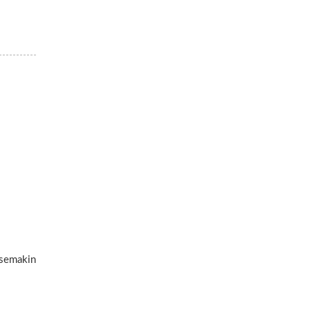
 semakin