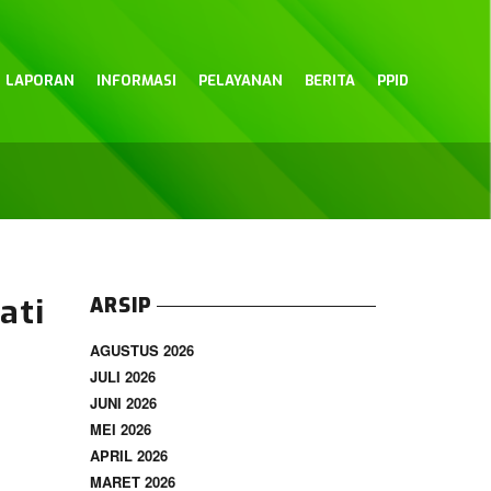
LAPORAN
INFORMASI
PELAYANAN
BERITA
PPID
ati
ARSIP
AGUSTUS 2026
JULI 2026
JUNI 2026
MEI 2026
APRIL 2026
MARET 2026