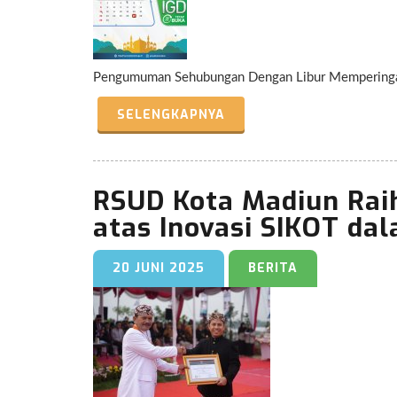
Pengumuman Sehubungan Dengan Libur Memperingati
SELENGKAPNYA
RSUD Kota Madiun Rai
atas Inovasi SIKOT da
20 JUNI 2025
BERITA