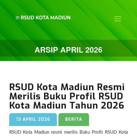
Toggle na
ARSIP APRIL 2026
RSUD Kota Madiun Resmi
Merilis Buku Profil RSUD
Kota Madiun Tahun 2026
13 APRIL 2026
BERITA
RSUD Kota Madiun resmi merilis Buku Profil RSUD Kota