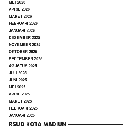
MEI 2026
APRIL 2026
MARET 2026
FEBRUARI 2026
JANUARI 2026
DESEMBER 2025
NOVEMBER 2025
OKTOBER 2025
SEPTEMBER 2025
AGUSTUS 2025
JULI 2025
JUNI 2025
MEI 2025
APRIL 2025
MARET 2025
FEBRUARI 2025
JANUARI 2025
RSUD KOTA MADIUN