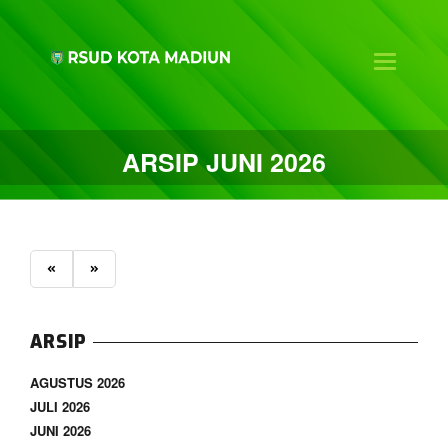
Toggle na
ARSIP JUNI 2026
«
»
ARSIP
AGUSTUS 2026
JULI 2026
JUNI 2026