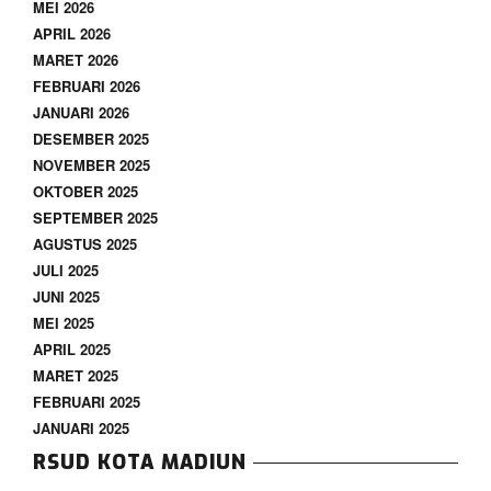
MEI 2026
APRIL 2026
MARET 2026
FEBRUARI 2026
JANUARI 2026
DESEMBER 2025
NOVEMBER 2025
OKTOBER 2025
SEPTEMBER 2025
AGUSTUS 2025
JULI 2025
JUNI 2025
MEI 2025
APRIL 2025
MARET 2025
FEBRUARI 2025
JANUARI 2025
RSUD KOTA MADIUN