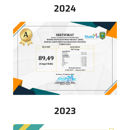
2024
2023