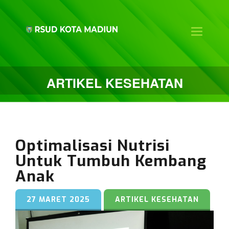
Toggle na
ARTIKEL KESEHATAN
Optimalisasi Nutrisi
Untuk Tumbuh Kembang
Anak
27 MARET 2025
ARTIKEL KESEHATAN