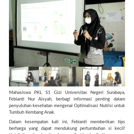
Mahasiswa PKL S1 Gizi Universitas Negeri Surabaya,
Febianti Nur Aisyah, berbagi informasi penting dalam
penyuluhan kesehatan mengenai Optimalisasi Nutrisi untuk
Tumbuh Kembang Anak.
Dalam kesempatan kali ini, Febianti memberikan tips
berharga yang dapat mendukung pertumbuhan si kecil!