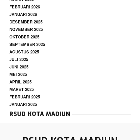
FEBRUARI 2026
JANUARI 2026
DESEMBER 2025
NOVEMBER 2025
OKTOBER 2025
SEPTEMBER 2025
AGUSTUS 2025
JULI 2025
JUNI 2025
MEI 2025
APRIL 2025
MARET 2025
FEBRUARI 2025
JANUARI 2025
RSUD KOTA MADIUN