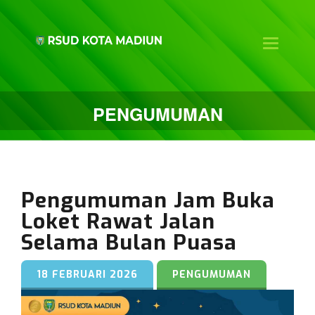
Toggle na
PENGUMUMAN
Pengumuman Jam Buka
Loket Rawat Jalan
Selama Bulan Puasa
18 FEBRUARI 2026
PENGUMUMAN