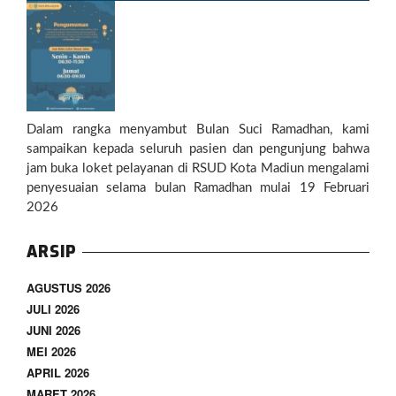
Dalam rangka menyambut Bulan Suci Ramadhan, kami
sampaikan kepada seluruh pasien dan pengunjung bahwa
jam buka loket pelayanan di RSUD Kota Madiun mengalami
penyesuaian selama bulan Ramadhan mulai 19 Februari
2026
ARSIP
AGUSTUS 2026
JULI 2026
JUNI 2026
MEI 2026
APRIL 2026
MARET 2026